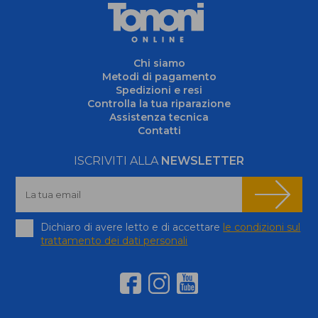
Chi siamo
Metodi di pagamento
Spedizioni e resi
Controlla la tua riparazione
Assistenza tecnica
Contatti
ISCRIVITI ALLA
NEWSLETTER
Dichiaro di avere letto e di accettare
le condizioni sul
trattamento dei dati personali