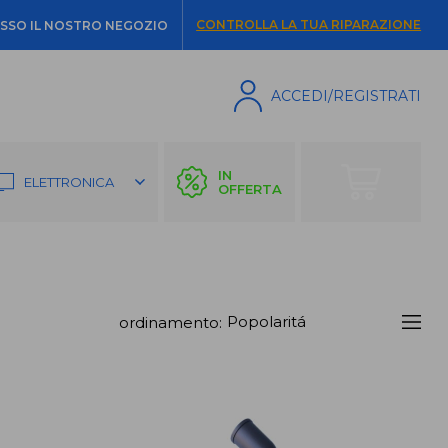
CONTROLLA LA TUA RIPARAZIONE
SSO IL NOSTRO NEGOZIO
ACCEDI/REGISTRATI
IN
ELETTRONICA
OFFERTA
ordinamento: