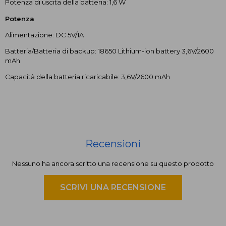
Potenza di uscita della batteria: 1,6 W
Potenza
Alimentazione: DC 5V/1A
Batteria/Batteria di backup: 18650 Lithium-ion battery 3,6V/2600
mAh
Capacità della batteria ricaricabile: 3,6V/2600 mAh
Recensioni
Nessuno ha ancora scritto una recensione su questo prodotto
SCRIVI UNA RECENSIONE