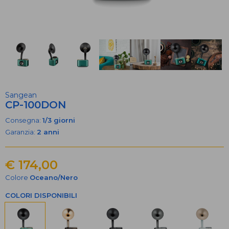
Sangean
CP-100DON
Consegna:
1/3 giorni
Garanzia:
2 anni
€ 174,00
Colore
Oceano/Nero
COLORI DISPONIBILI