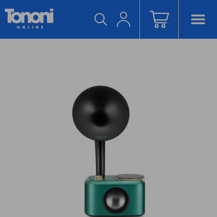
ACCEDI/REGISTRATI